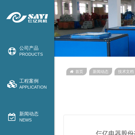
公司产品
PRODUCTS
首页
新闻动态
技术文档
工程案例
APPLICATION
新闻动态
NEWS
仨亿电器股份