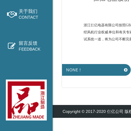
关于我们
CONTACT
浙江仨亿电器有限公司按照GB/
经风机行业权威单位和有关专家
试系统一道，将为公司不断完
留言反馈
FEEDBACK
NONE！
Copyright © 2017-2020 仨亿公司